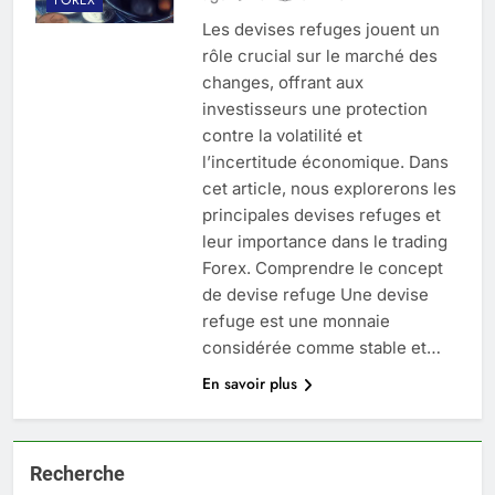
Les devises refuges jouent un
rôle crucial sur le marché des
changes, offrant aux
investisseurs une protection
contre la volatilité et
l’incertitude économique. Dans
cet article, nous explorerons les
principales devises refuges et
leur importance dans le trading
Forex. Comprendre le concept
de devise refuge Une devise
refuge est une monnaie
considérée comme stable et…
En savoir plus
Recherche