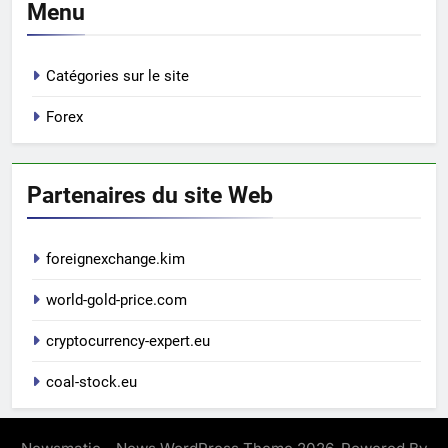
Menu
Catégories sur le site
Forex
Partenaires du site Web
foreignexchange.kim
world-gold-price.com
cryptocurrency-expert.eu
coal-stock.eu