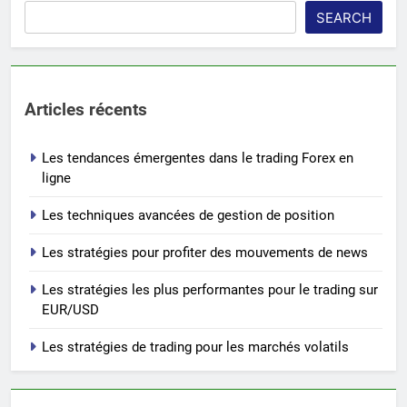
SEARCH
Articles récents
Les tendances émergentes dans le trading Forex en
ligne
Les techniques avancées de gestion de position
Les stratégies pour profiter des mouvements de news
Les stratégies les plus performantes pour le trading sur
EUR/USD
Les stratégies de trading pour les marchés volatils