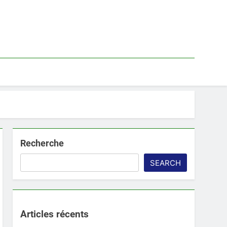
Recherche
SEARCH
Articles récents