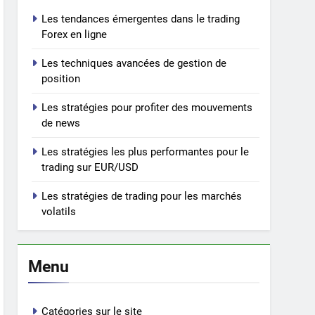
Les tendances émergentes dans le trading
Forex en ligne
Les techniques avancées de gestion de
position
Les stratégies pour profiter des mouvements
de news
Les stratégies les plus performantes pour le
trading sur EUR/USD
Les stratégies de trading pour les marchés
volatils
Menu
Catégories sur le site