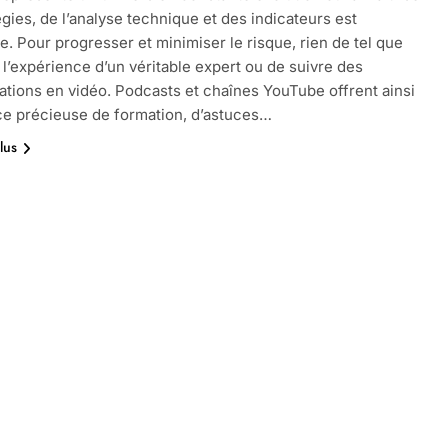
égies, de l’analyse technique et des indicateurs est
le. Pour progresser et minimiser le risque, rien de tel que
 l’expérience d’un véritable expert ou de suivre des
tions en vidéo. Podcasts et chaînes YouTube offrent ainsi
e précieuse de formation, d’astuces…
lus