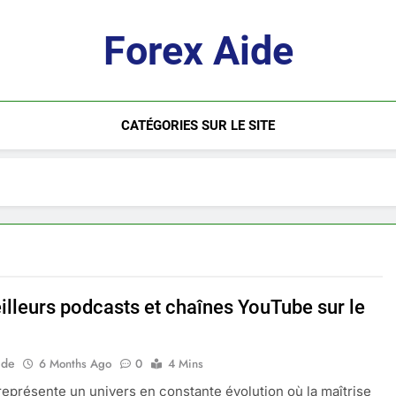
Forex Aide
CATÉGORIES SUR LE SITE
illeurs podcasts et chaînes YouTube sur le
ide
6 Months Ago
0
4 Mins
représente un univers en constante évolution où la maîtrise