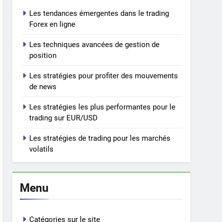
Les tendances émergentes dans le trading
Forex en ligne
Les techniques avancées de gestion de
position
Les stratégies pour profiter des mouvements
de news
Les stratégies les plus performantes pour le
trading sur EUR/USD
Les stratégies de trading pour les marchés
volatils
Menu
Catégories sur le site