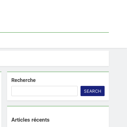
Recherche
SEARCH
Articles récents