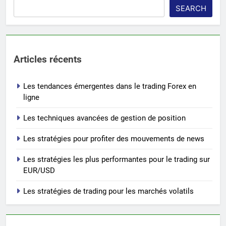
SEARCH
Articles récents
Les tendances émergentes dans le trading Forex en
ligne
Les techniques avancées de gestion de position
Les stratégies pour profiter des mouvements de news
Les stratégies les plus performantes pour le trading sur
EUR/USD
Les stratégies de trading pour les marchés volatils