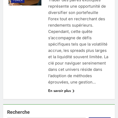
représente une opportunité de
diversifier son portefeuille
Forex tout en recherchant des
rendements supérieurs.
Cependant, cette quête
s’accompagne de défis
spécifiques tels que la volatilité
accrue, les spreads plus larges
et la liquidité souvent limitée. La
clé pour naviguer sereinement
dans cet univers réside dans
l’adoption de méthodes
éprouvées, une gestion…
En savoir plus
Recherche