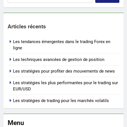
Articles récents
Les tendances émergentes dans le trading Forex en
ligne
Les techniques avancées de gestion de position
Les stratégies pour profiter des mouvements de news
Les stratégies les plus performantes pour le trading sur
EUR/USD
Les stratégies de trading pour les marchés volatils
Menu