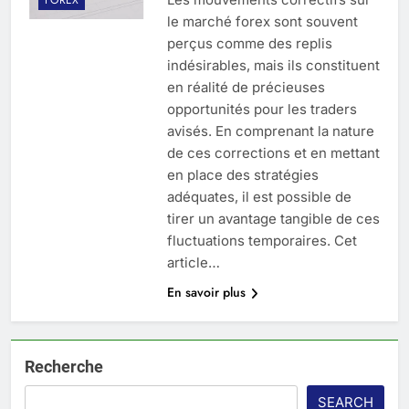
le marché forex sont souvent
perçus comme des replis
indésirables, mais ils constituent
en réalité de précieuses
opportunités pour les traders
avisés. En comprenant la nature
de ces corrections et en mettant
en place des stratégies
adéquates, il est possible de
tirer un avantage tangible de ces
fluctuations temporaires. Cet
article…
En savoir plus
Recherche
SEARCH