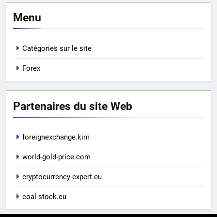
Menu
Catégories sur le site
Forex
Partenaires du site Web
foreignexchange.kim
world-gold-price.com
cryptocurrency-expert.eu
coal-stock.eu