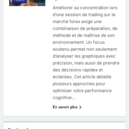
Améliorer sa concentration lors
d’une session de trading sur le
marché forex exige une
combinaison de préparation, de
méthode et de maîtrise de son
environnement. Un focus
soutenu permet non seulement
d’analyser les graphiques avec
précision, mais aussi de prendre
des décisions rapides et
éclairées. Cet article détaille
plusieurs approches pour
optimiser votre performance
cognitive…
En savoir plus