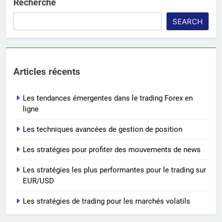
Recherche
SEARCH
Articles récents
Les tendances émergentes dans le trading Forex en
ligne
Les techniques avancées de gestion de position
Les stratégies pour profiter des mouvements de news
Les stratégies les plus performantes pour le trading sur
EUR/USD
Les stratégies de trading pour les marchés volatils