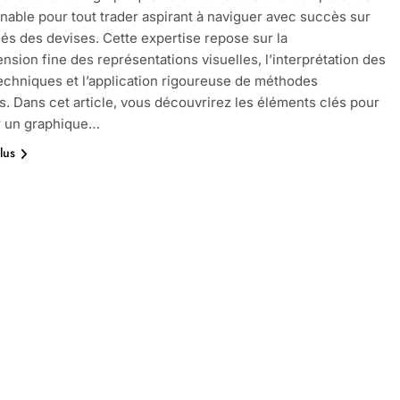
nable pour tout trader aspirant à naviguer avec succès sur
és des devises. Cette expertise repose sur la
sion fine des représentations visuelles, l’interprétation des
echniques et l’application rigoureuse de méthodes
. Dans cet article, vous découvrirez les éléments clés pour
r un graphique…
lus