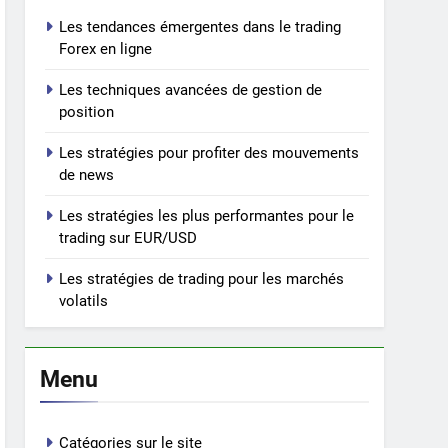
Les tendances émergentes dans le trading
Forex en ligne
Les techniques avancées de gestion de
position
Les stratégies pour profiter des mouvements
de news
Les stratégies les plus performantes pour le
trading sur EUR/USD
Les stratégies de trading pour les marchés
volatils
Menu
Catégories sur le site