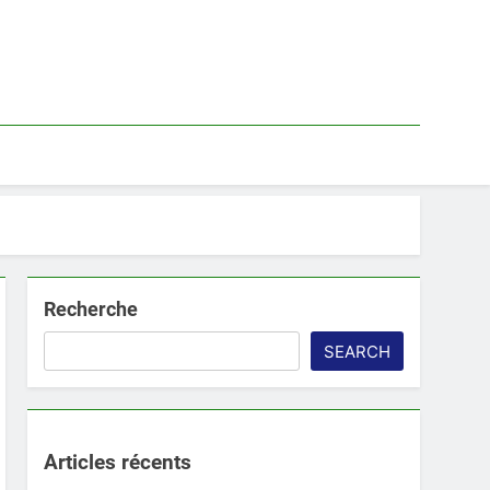
Recherche
SEARCH
Articles récents