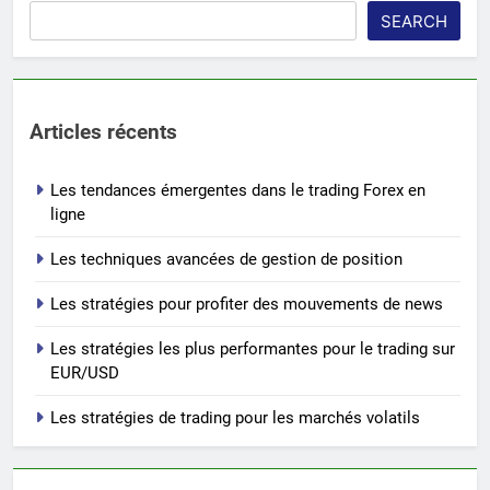
SEARCH
Articles récents
Les tendances émergentes dans le trading Forex en
ligne
Les techniques avancées de gestion de position
Les stratégies pour profiter des mouvements de news
Les stratégies les plus performantes pour le trading sur
EUR/USD
Les stratégies de trading pour les marchés volatils