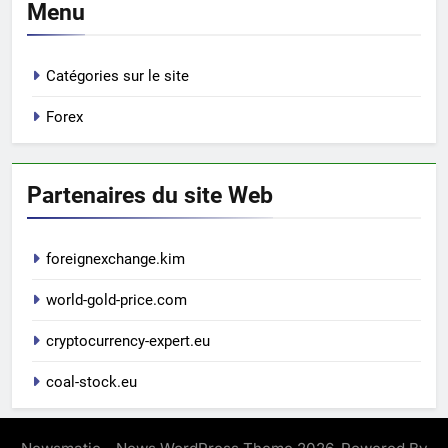
Menu
Catégories sur le site
Forex
Partenaires du site Web
foreignexchange.kim
world-gold-price.com
cryptocurrency-expert.eu
coal-stock.eu