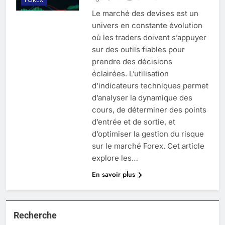
Le marché des devises est un
univers en constante évolution
où les traders doivent s’appuyer
sur des outils fiables pour
prendre des décisions
éclairées. L’utilisation
d’indicateurs techniques permet
d’analyser la dynamique des
cours, de déterminer des points
d’entrée et de sortie, et
d’optimiser la gestion du risque
sur le marché Forex. Cet article
explore les…
En savoir plus
Recherche