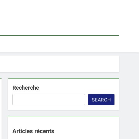
Recherche
SEARCH
Articles récents