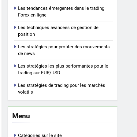
Les tendances émergentes dans le trading
Forex en ligne
Les techniques avancées de gestion de
position
Les stratégies pour profiter des mouvements
de news
Les stratégies les plus performantes pour le
trading sur EUR/USD
Les stratégies de trading pour les marchés
volatils
Menu
Catégories sur le site