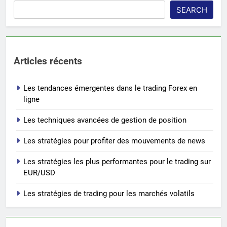
SEARCH
Articles récents
Les tendances émergentes dans le trading Forex en
ligne
Les techniques avancées de gestion de position
Les stratégies pour profiter des mouvements de news
Les stratégies les plus performantes pour le trading sur
EUR/USD
Les stratégies de trading pour les marchés volatils