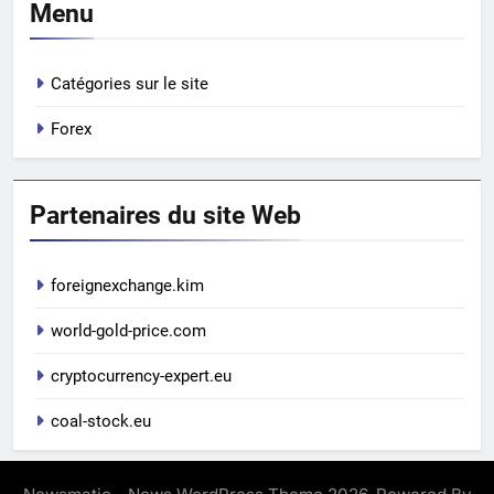
Menu
Catégories sur le site
Forex
Partenaires du site Web
foreignexchange.kim
world-gold-price.com
cryptocurrency-expert.eu
coal-stock.eu