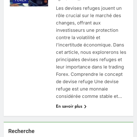
Les devises refuges jouent un
rôle crucial sur le marché des
changes, offrant aux
investisseurs une protection
contre la volatilité et
l’incertitude économique. Dans
cet article, nous explorerons les
principales devises refuges et
leur importance dans le trading
Forex. Comprendre le concept
de devise refuge Une devise
refuge est une monnaie
considérée comme stable et…
En savoir plus
Recherche