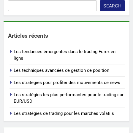
SEARCH
Articles récents
Les tendances émergentes dans le trading Forex en
ligne
Les techniques avancées de gestion de position
Les stratégies pour profiter des mouvements de news
Les stratégies les plus performantes pour le trading sur
EUR/USD
Les stratégies de trading pour les marchés volatils