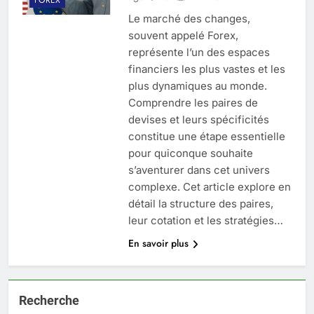
Le marché des changes,
souvent appelé Forex,
représente l’un des espaces
financiers les plus vastes et les
plus dynamiques au monde.
Comprendre les paires de
devises et leurs spécificités
constitue une étape essentielle
pour quiconque souhaite
s’aventurer dans cet univers
complexe. Cet article explore en
détail la structure des paires,
leur cotation et les stratégies…
En savoir plus
Recherche