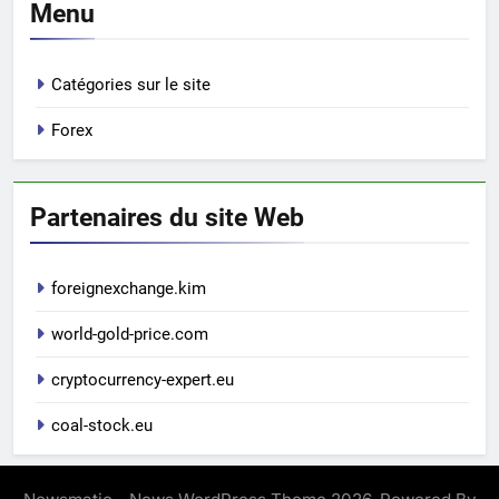
Menu
Catégories sur le site
Forex
Partenaires du site Web
foreignexchange.kim
world-gold-price.com
cryptocurrency-expert.eu
coal-stock.eu