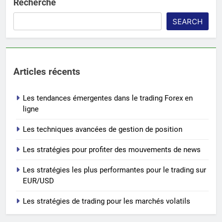
Recherche
SEARCH
Articles récents
Les tendances émergentes dans le trading Forex en
ligne
Les techniques avancées de gestion de position
Les stratégies pour profiter des mouvements de news
Les stratégies les plus performantes pour le trading sur
EUR/USD
Les stratégies de trading pour les marchés volatils