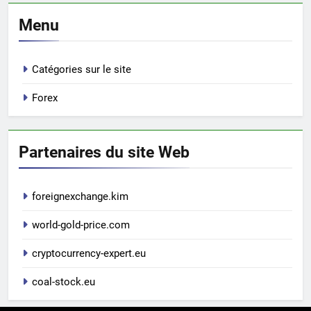
Menu
Catégories sur le site
Forex
Partenaires du site Web
foreignexchange.kim
world-gold-price.com
cryptocurrency-expert.eu
coal-stock.eu