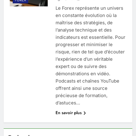
Le Forex représente un univers
en constante évolution où la
maîtrise des stratégies, de
l’analyse technique et des
indicateurs est essentielle. Pour
progresser et minimiser le
risque, rien de tel que d’écouter
l’expérience d’un véritable
expert ou de suivre des
démonstrations en vidéo.
Podcasts et chaînes YouTube
offrent ainsi une source
précieuse de formation,
d’astuces…
En savoir plus