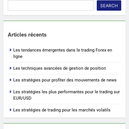
SEARCH
Articles récents
Les tendances émergentes dans le trading Forex en
ligne
Les techniques avancées de gestion de position
Les stratégies pour profiter des mouvements de news
Les stratégies les plus performantes pour le trading sur
EUR/USD
Les stratégies de trading pour les marchés volatils