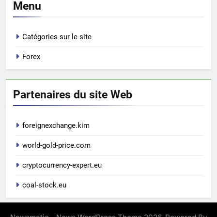
Menu
Catégories sur le site
Forex
Partenaires du site Web
foreignexchange.kim
world-gold-price.com
cryptocurrency-expert.eu
coal-stock.eu