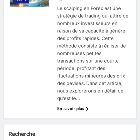
Le scalping en Forex est une
stratégie de trading qui attire de
nombreux investisseurs en
raison de sa capacité à générer
des profits rapides. Cette
méthode consiste à réaliser de
nombreuses petites
transactions sur une courte
période, profitant des
fluctuations mineures des prix
des devises. Dans cet article,
nous explorerons en détail ce
qu’est le…
En savoir plus
Recherche