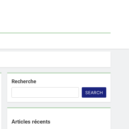
Recherche
SEARCH
Articles récents