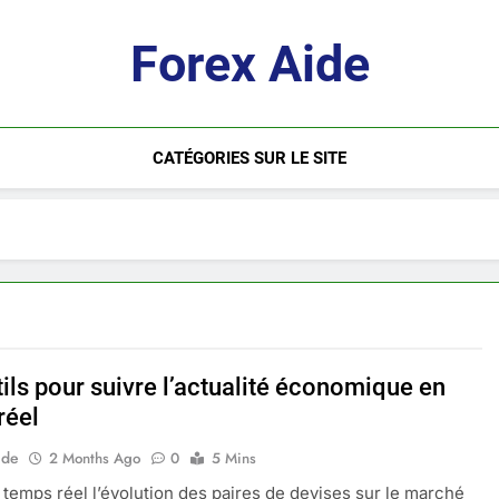
Forex Aide
CATÉGORIES SUR LE SITE
ils pour suivre l’actualité économique en
réel
ide
2 Months Ago
0
5 Mins
 temps réel l’évolution des paires de devises sur le marché