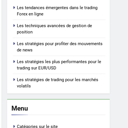
Les tendances émergentes dans le trading
Forex en ligne
Les techniques avancées de gestion de
position
Les stratégies pour profiter des mouvements
de news
Les stratégies les plus performantes pour le
trading sur EUR/USD
Les stratégies de trading pour les marchés
volatils
Menu
Catégories sur le site