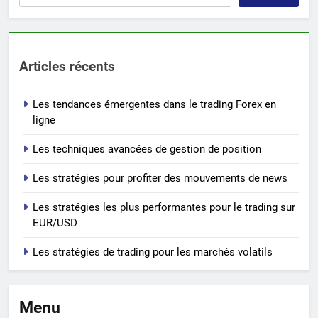
Articles récents
Les tendances émergentes dans le trading Forex en
ligne
Les techniques avancées de gestion de position
Les stratégies pour profiter des mouvements de news
Les stratégies les plus performantes pour le trading sur
EUR/USD
Les stratégies de trading pour les marchés volatils
Menu