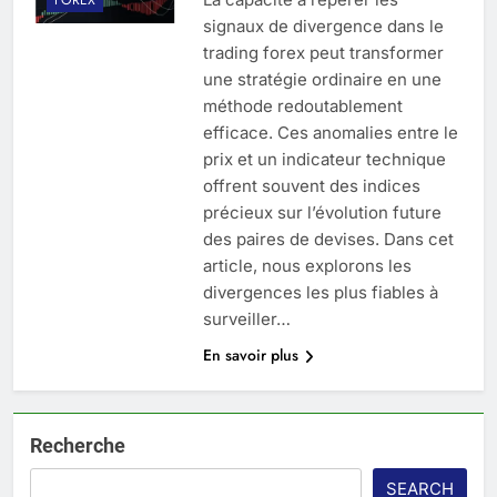
signaux de divergence dans le
trading forex peut transformer
une stratégie ordinaire en une
méthode redoutablement
efficace. Ces anomalies entre le
prix et un indicateur technique
offrent souvent des indices
précieux sur l’évolution future
des paires de devises. Dans cet
article, nous explorons les
divergences les plus fiables à
surveiller…
En savoir plus
Recherche
SEARCH