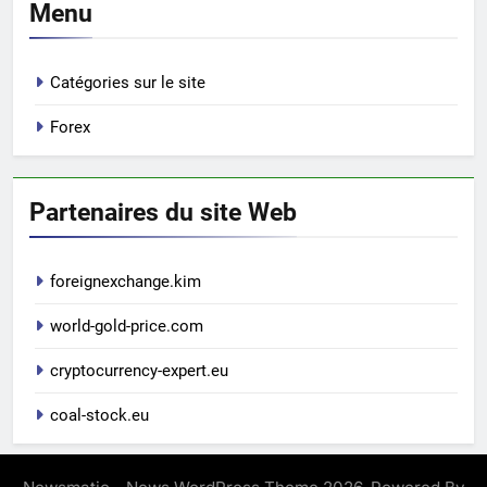
Menu
Catégories sur le site
Forex
Partenaires du site Web
foreignexchange.kim
world-gold-price.com
cryptocurrency-expert.eu
coal-stock.eu