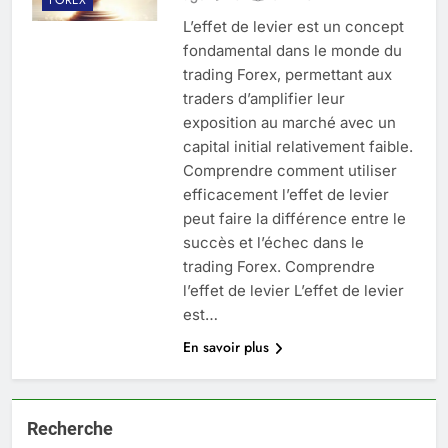
L’effet de levier est un concept
fondamental dans le monde du
trading Forex, permettant aux
traders d’amplifier leur
exposition au marché avec un
capital initial relativement faible.
Comprendre comment utiliser
efficacement l’effet de levier
peut faire la différence entre le
succès et l’échec dans le
trading Forex. Comprendre
l’effet de levier L’effet de levier
est…
En savoir plus
Recherche