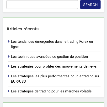
SEARCH
Articles récents
Les tendances émergentes dans le trading Forex en
ligne
Les techniques avancées de gestion de position
Les stratégies pour profiter des mouvements de news
Les stratégies les plus performantes pour le trading sur
EUR/USD
Les stratégies de trading pour les marchés volatils