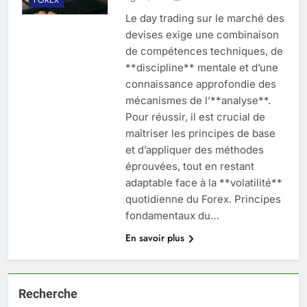
Le day trading sur le marché des
devises exige une combinaison
de compétences techniques, de
**discipline** mentale et d’une
connaissance approfondie des
mécanismes de l’**analyse**.
Pour réussir, il est crucial de
maîtriser les principes de base
et d’appliquer des méthodes
éprouvées, tout en restant
adaptable face à la **volatilité**
quotidienne du Forex. Principes
fondamentaux du…
En savoir plus
Recherche