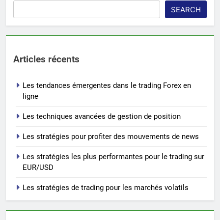
SEARCH
Articles récents
Les tendances émergentes dans le trading Forex en
ligne
Les techniques avancées de gestion de position
Les stratégies pour profiter des mouvements de news
Les stratégies les plus performantes pour le trading sur
EUR/USD
Les stratégies de trading pour les marchés volatils