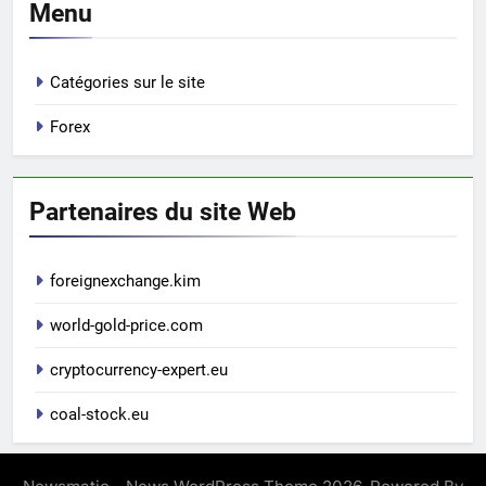
Menu
Catégories sur le site
Forex
Partenaires du site Web
foreignexchange.kim
world-gold-price.com
cryptocurrency-expert.eu
coal-stock.eu