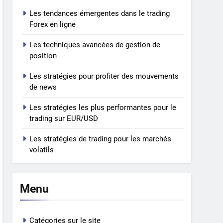
Les tendances émergentes dans le trading
Forex en ligne
Les techniques avancées de gestion de
position
Les stratégies pour profiter des mouvements
de news
Les stratégies les plus performantes pour le
trading sur EUR/USD
Les stratégies de trading pour les marchés
volatils
Menu
Catégories sur le site