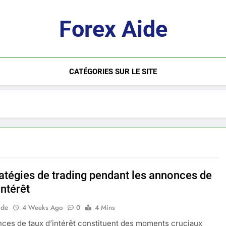
Forex Aide
CATÉGORIES SUR LE SITE
ratégies de trading pendant les annonces de
intérêt
ide
4 Weeks Ago
0
4 Mins
ces de taux d’intérêt constituent des moments cruciaux