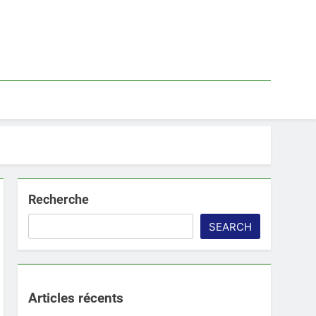
Recherche
SEARCH
Articles récents