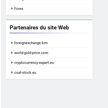
Forex
Partenaires du site Web
foreignexchange.kim
world-gold-price.com
cryptocurrency-expert.eu
coal-stock.eu