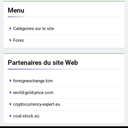
Menu
Catégories sur le site
Forex
Partenaires du site Web
foreignexchange.kim
world-gold-price.com
cryptocurrency-expert.eu
coal-stock.eu