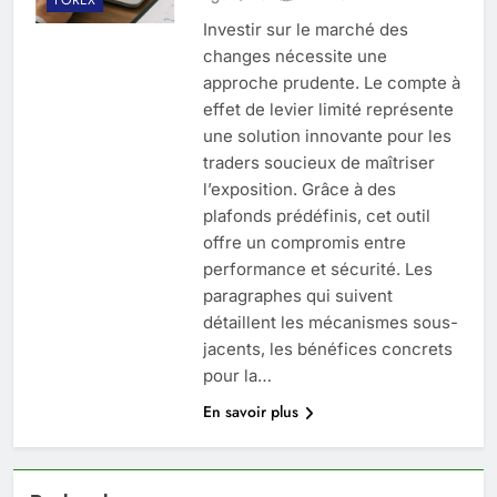
Investir sur le marché des
changes nécessite une
approche prudente. Le compte à
effet de levier limité représente
une solution innovante pour les
traders soucieux de maîtriser
l’exposition. Grâce à des
plafonds prédéfinis, cet outil
offre un compromis entre
performance et sécurité. Les
paragraphes qui suivent
détaillent les mécanismes sous-
jacents, les bénéfices concrets
pour la…
En savoir plus