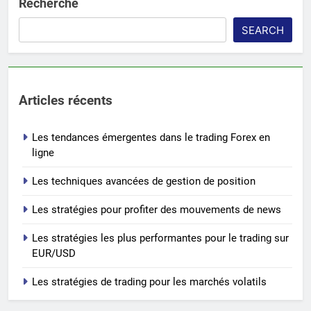
Recherche
SEARCH
Articles récents
Les tendances émergentes dans le trading Forex en
ligne
Les techniques avancées de gestion de position
Les stratégies pour profiter des mouvements de news
Les stratégies les plus performantes pour le trading sur
EUR/USD
Les stratégies de trading pour les marchés volatils