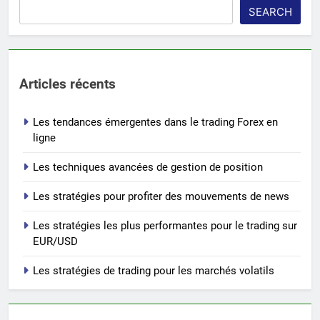
SEARCH
Articles récents
Les tendances émergentes dans le trading Forex en
ligne
Les techniques avancées de gestion de position
Les stratégies pour profiter des mouvements de news
Les stratégies les plus performantes pour le trading sur
EUR/USD
Les stratégies de trading pour les marchés volatils