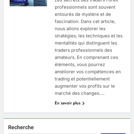
professionnels sont souvent
entourés de mystère et de
fascination. Dans cet article,
nous allons explorer les
stratégies, les techniques et les
mentalités qui distinguent les
traders professionnels des
amateurs. En comprenant ces
éléments, vous pourrez
améliorer vos compétences en
trading et potentiellement
augmenter vos profits sur le
marché des changes….
En savoir plus
Recherche