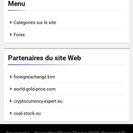
Menu
Catégories sur le site
Forex
Partenaires du site Web
foreignexchange.kim
world-gold-price.com
cryptocurrency-expert.eu
coal-stock.eu