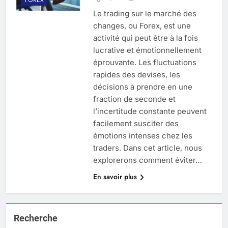
Le trading sur le marché des
changes, ou Forex, est une
activité qui peut être à la fois
lucrative et émotionnellement
éprouvante. Les fluctuations
rapides des devises, les
décisions à prendre en une
fraction de seconde et
l’incertitude constante peuvent
facilement susciter des
émotions intenses chez les
traders. Dans cet article, nous
explorerons comment éviter…
En savoir plus
Recherche