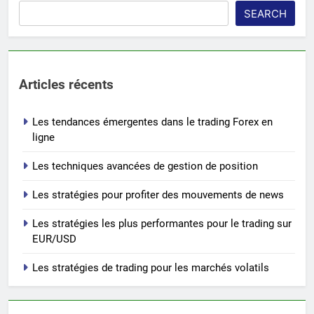
SEARCH
Articles récents
Les tendances émergentes dans le trading Forex en
ligne
Les techniques avancées de gestion de position
Les stratégies pour profiter des mouvements de news
Les stratégies les plus performantes pour le trading sur
EUR/USD
Les stratégies de trading pour les marchés volatils