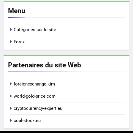
Menu
Catégories sur le site
Forex
Partenaires du site Web
foreignexchange.kim
world-gold-price.com
cryptocurrency-expert.eu
coal-stock.eu