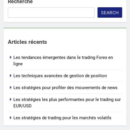
Recherche
SEARCH
Articles récents
Les tendances émergentes dans le trading Forex en
ligne
Les techniques avancées de gestion de position
Les stratégies pour profiter des mouvements de news
Les stratégies les plus performantes pour le trading sur
EUR/USD
Les stratégies de trading pour les marchés volatils