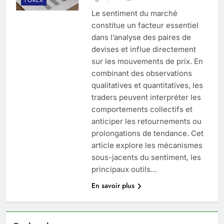
Le sentiment du marché
constitue un facteur essentiel
dans l’analyse des paires de
devises et influe directement
sur les mouvements de prix. En
combinant des observations
qualitatives et quantitatives, les
traders peuvent interpréter les
comportements collectifs et
anticiper les retournements ou
prolongations de tendance. Cet
article explore les mécanismes
sous-jacents du sentiment, les
principaux outils…
En savoir plus