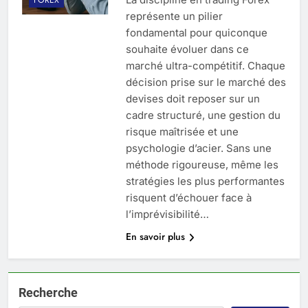
représente un pilier
fondamental pour quiconque
souhaite évoluer dans ce
marché ultra-compétitif. Chaque
décision prise sur le marché des
devises doit reposer sur un
cadre structuré, une gestion du
risque maîtrisée et une
psychologie d’acier. Sans une
méthode rigoureuse, même les
stratégies les plus performantes
risquent d’échouer face à
l’imprévisibilité…
En savoir plus
Recherche