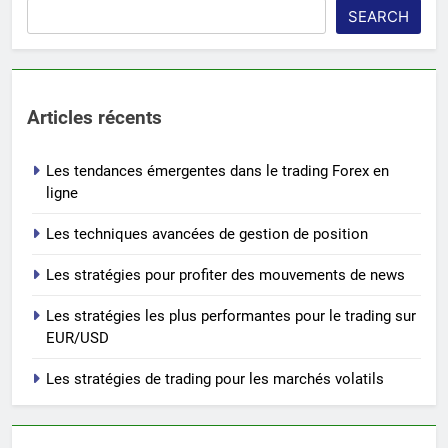
SEARCH
Articles récents
Les tendances émergentes dans le trading Forex en
ligne
Les techniques avancées de gestion de position
Les stratégies pour profiter des mouvements de news
Les stratégies les plus performantes pour le trading sur
EUR/USD
Les stratégies de trading pour les marchés volatils