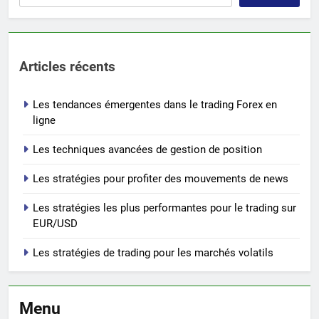
Articles récents
Les tendances émergentes dans le trading Forex en
ligne
Les techniques avancées de gestion de position
Les stratégies pour profiter des mouvements de news
Les stratégies les plus performantes pour le trading sur
EUR/USD
Les stratégies de trading pour les marchés volatils
Menu