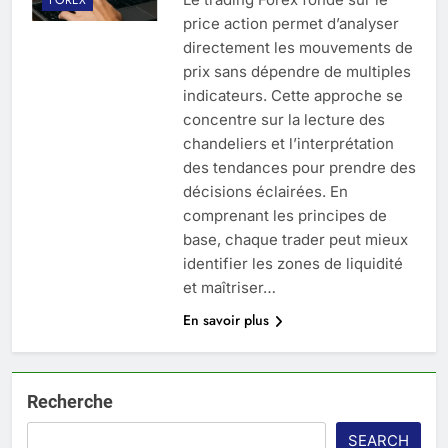
price action permet d’analyser
directement les mouvements de
prix sans dépendre de multiples
indicateurs. Cette approche se
concentre sur la lecture des
chandeliers et l’interprétation
des tendances pour prendre des
décisions éclairées. En
comprenant les principes de
base, chaque trader peut mieux
identifier les zones de liquidité
et maîtriser…
En savoir plus
Recherche
SEARCH