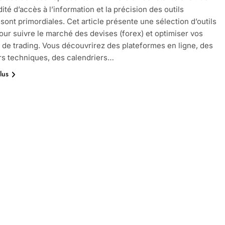
dité d’accès à l’information et la précision des outils
 sont primordiales. Cet article présente une sélection d’outils
pour suivre le marché des devises (forex) et optimiser vos
 de trading. Vous découvrirez des plateformes en ligne, des
rs techniques, des calendriers…
lus