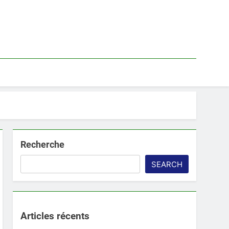
Recherche
SEARCH
Articles récents