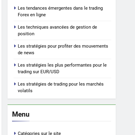
Les tendances émergentes dans le trading
Forex en ligne
Les techniques avancées de gestion de
position
Les stratégies pour profiter des mouvements
de news
Les stratégies les plus performantes pour le
trading sur EUR/USD
Les stratégies de trading pour les marchés
volatils
Menu
Catégories sur le site