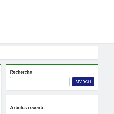
Recherche
SEARCH
Articles récents