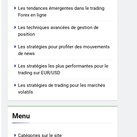
Les tendances émergentes dans le trading
Forex en ligne
Les techniques avancées de gestion de
position
Les stratégies pour profiter des mouvements
de news
Les stratégies les plus performantes pour le
trading sur EUR/USD
Les stratégies de trading pour les marchés
volatils
Menu
Catégories sur le site