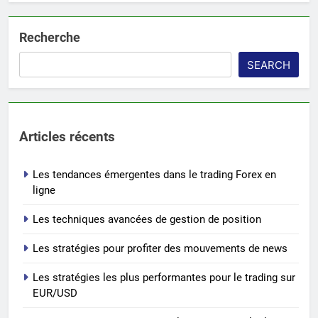
Recherche
SEARCH
Articles récents
Les tendances émergentes dans le trading Forex en
ligne
Les techniques avancées de gestion de position
Les stratégies pour profiter des mouvements de news
Les stratégies les plus performantes pour le trading sur
EUR/USD