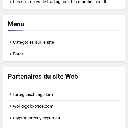
Les stratégies de trading pour les marchés volatils
Menu
Catégories sur le site
Forex
Partenaires du site Web
foreignexchange.kim
world-gold-price.com
cryptocurrency-expert.eu