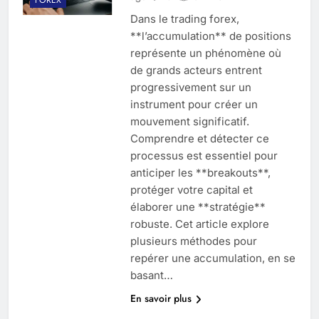
Dans le trading forex,
**l’accumulation** de positions
représente un phénomène où
de grands acteurs entrent
progressivement sur un
instrument pour créer un
mouvement significatif.
Comprendre et détecter ce
processus est essentiel pour
anticiper les **breakouts**,
protéger votre capital et
élaborer une **stratégie**
robuste. Cet article explore
plusieurs méthodes pour
repérer une accumulation, en se
basant…
En savoir plus