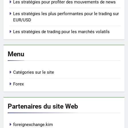
Les stratégies pour profiter des mouvements de news
Les stratégies les plus performantes pour le trading sur
EUR/USD
Les stratégies de trading pour les marchés volatils
Menu
Catégories sur le site
Forex
Partenaires du site Web
foreignexchange.kim