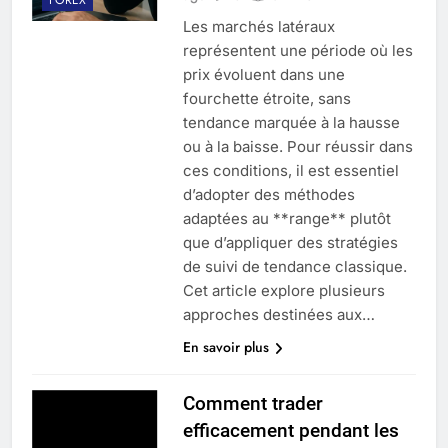
Les marchés latéraux
représentent une période où les
prix évoluent dans une
fourchette étroite, sans
tendance marquée à la hausse
ou à la baisse. Pour réussir dans
ces conditions, il est essentiel
d’adopter des méthodes
adaptées au **range** plutôt
que d’appliquer des stratégies
de suivi de tendance classique.
Cet article explore plusieurs
approches destinées aux…
En savoir plus
Comment trader
efficacement pendant les