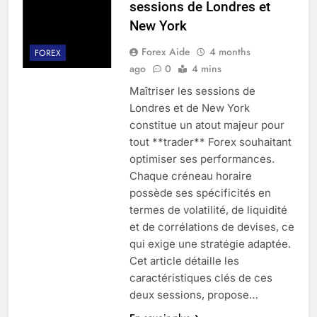
sessions de Londres et
New York
Forex Aide
4 months
FOREX
ago
0
4 mins
Maîtriser les sessions de
Londres et de New York
constitue un atout majeur pour
tout **trader** Forex souhaitant
optimiser ses performances.
Chaque créneau horaire
possède ses spécificités en
termes de volatilité, de liquidité
et de corrélations de devises, ce
qui exige une stratégie adaptée.
Cet article détaille les
caractéristiques clés de ces
deux sessions, propose…