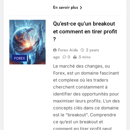
En savoir plus
Qu’est-ce qu’un breakout
et comment en tirer profit
?
Forex Aide
2 years
ago
0
5 mins
FOREX
Le marché des changes, ou
Forex, est un domaine fascinant
et complexe où les traders
cherchent constamment à
identifier des opportunités pour
maximiser leurs profits. L’un des
concepts clés dans ce domaine
est le “breakout”. Comprendre
ce qu’est un breakout et
comment en tirer profit peut