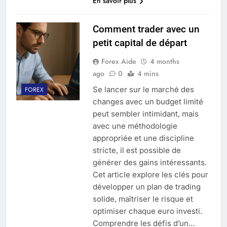
En savoir plus
Comment trader avec un
petit capital de départ
Forex Aide
4 months
ago
0
4 mins
Se lancer sur le marché des
FOREX
changes avec un budget limité
peut sembler intimidant, mais
avec une méthodologie
appropriée et une discipline
stricte, il est possible de
générer des gains intéressants.
Cet article explore les clés pour
développer un plan de trading
solide, maîtriser le risque et
optimiser chaque euro investi.
Comprendre les défis d’un…