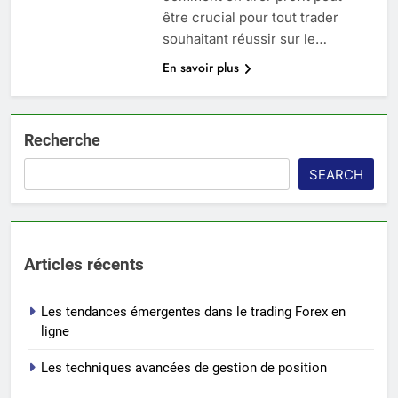
être crucial pour tout trader
souhaitant réussir sur le…
En savoir plus
Recherche
SEARCH
Articles récents
Les tendances émergentes dans le trading Forex en
ligne
Les techniques avancées de gestion de position