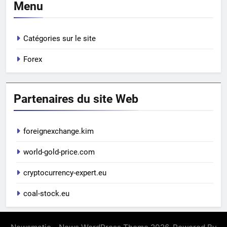
Menu
Catégories sur le site
Forex
Partenaires du site Web
foreignexchange.kim
world-gold-price.com
cryptocurrency-expert.eu
coal-stock.eu