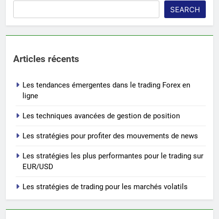
SEARCH
Articles récents
Les tendances émergentes dans le trading Forex en
ligne
Les techniques avancées de gestion de position
Les stratégies pour profiter des mouvements de news
Les stratégies les plus performantes pour le trading sur
EUR/USD
Les stratégies de trading pour les marchés volatils