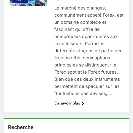
Le marché des changes,
communément appelé Forex, est
un domaine complexe et
fascinant qui offre de
nombreuses opportunités aux
investisseurs. Parmi les
différentes façons de participer
à ce marché, deux options
principales se distinguent : le
Forex spot et le Forex futures.
Bien que ces deux instruments
permettent de spéculer sur les
fluctuations des devises,…
En savoir plus
Recherche