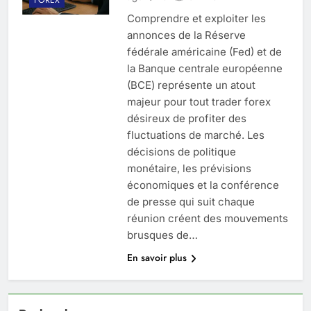
Comprendre et exploiter les
annonces de la Réserve
fédérale américaine (Fed) et de
la Banque centrale européenne
(BCE) représente un atout
majeur pour tout trader forex
désireux de profiter des
fluctuations de marché. Les
décisions de politique
monétaire, les prévisions
économiques et la conférence
de presse qui suit chaque
réunion créent des mouvements
brusques de…
En savoir plus