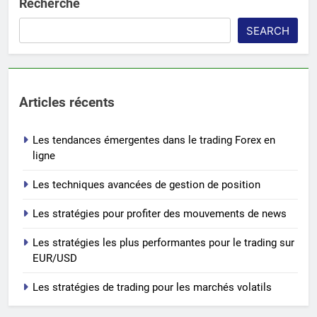
Recherche
SEARCH
Articles récents
Les tendances émergentes dans le trading Forex en
ligne
Les techniques avancées de gestion de position
Les stratégies pour profiter des mouvements de news
Les stratégies les plus performantes pour le trading sur
EUR/USD
Les stratégies de trading pour les marchés volatils