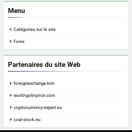
Menu
Catégories sur le site
Forex
Partenaires du site Web
foreignexchange.kim
world-gold-price.com
cryptocurrency-expert.eu
coal-stock.eu