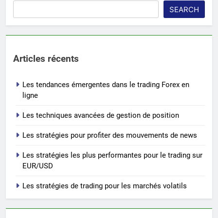
SEARCH
Articles récents
Les tendances émergentes dans le trading Forex en
ligne
Les techniques avancées de gestion de position
Les stratégies pour profiter des mouvements de news
Les stratégies les plus performantes pour le trading sur
EUR/USD
Les stratégies de trading pour les marchés volatils