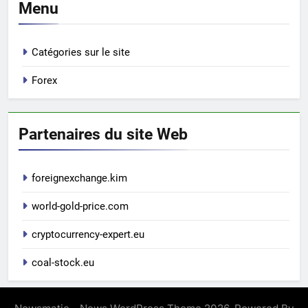
Menu
Catégories sur le site
Forex
Partenaires du site Web
foreignexchange.kim
world-gold-price.com
cryptocurrency-expert.eu
coal-stock.eu