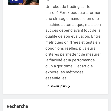
Un robot de trading sur le
marché Forex peut transformer
une stratégie manuelle en une
machine automatique, mais son
succès dépend avant tout de la
qualité de son évaluation. Entre
métriques chiffrées et tests en
conditions réelles, plusieurs
critères permettent de mesurer
la fiabilité et la performance
d’un algorithme. Cet article
explore les méthodes
essentielles…
En savoir plus
Recherche