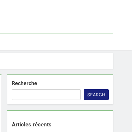
Recherche
SEARCH
Articles récents