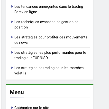
Les tendances émergentes dans le trading
Forex en ligne
Les techniques avancées de gestion de
position
Les stratégies pour profiter des mouvements
de news
Les stratégies les plus performantes pour le
trading sur EUR/USD
Les stratégies de trading pour les marchés
volatils
Menu
Catégories sur le site