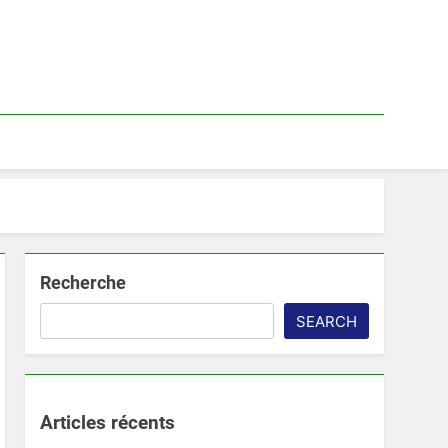
Recherche
SEARCH
Articles récents