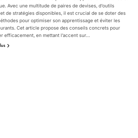
e. Avec une multitude de paires de devises, d’outils
et de stratégies disponibles, il est crucial de se doter des
thodes pour optimiser son apprentissage et éviter les
urants. Cet article propose des conseils concrets pour
r efficacement, en mettant l’accent sur…
lus