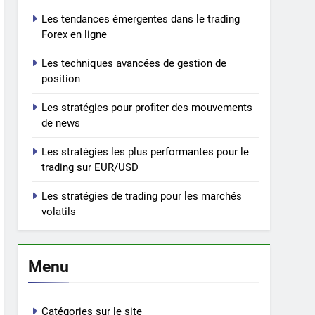
Les tendances émergentes dans le trading
Forex en ligne
Les techniques avancées de gestion de
position
Les stratégies pour profiter des mouvements
de news
Les stratégies les plus performantes pour le
trading sur EUR/USD
Les stratégies de trading pour les marchés
volatils
Menu
Catégories sur le site