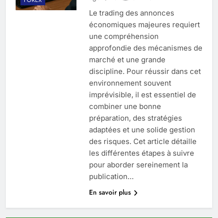
Le trading des annonces
économiques majeures requiert
une compréhension
approfondie des mécanismes de
marché et une grande
discipline. Pour réussir dans cet
environnement souvent
imprévisible, il est essentiel de
combiner une bonne
préparation, des stratégies
adaptées et une solide gestion
des risques. Cet article détaille
les différentes étapes à suivre
pour aborder sereinement la
publication…
En savoir plus