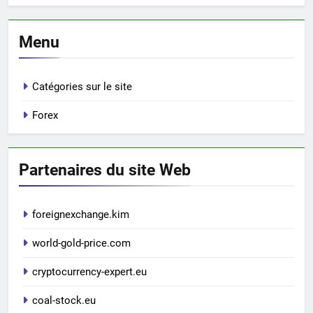
Menu
Catégories sur le site
Forex
Partenaires du site Web
foreignexchange.kim
world-gold-price.com
cryptocurrency-expert.eu
coal-stock.eu