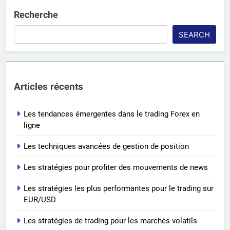
Recherche
SEARCH
Articles récents
Les tendances émergentes dans le trading Forex en
ligne
Les techniques avancées de gestion de position
Les stratégies pour profiter des mouvements de news
Les stratégies les plus performantes pour le trading sur
EUR/USD
Les stratégies de trading pour les marchés volatils