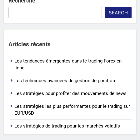
Recherche
SEARCH
Articles récents
Les tendances émergentes dans le trading Forex en
ligne
Les techniques avancées de gestion de position
Les stratégies pour profiter des mouvements de news
Les stratégies les plus performantes pour le trading sur
EUR/USD
Les stratégies de trading pour les marchés volatils