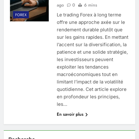
ago
0
6 mins
Le trading Forex à long terme
FOREX
offre une approche axée sur le
rendement durable plutôt que
sur les gains rapides. En mettant
l’accent sur la diversification, la
patience et une solide stratégie,
les investisseurs peuvent
exploiter les tendances
macroéconomiques tout en
limitant l’impact de la volatilité
quotidienne. Cet article explore
en profondeur les principes,
les…
En savoir plus