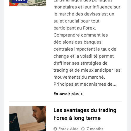
monétaires et leur influence sur
le marché des devises est un
sujet crucial pour tout
participant au Forex.
Comprendre comment les
décisions des banques
centrales impactent le taux de
change et la volatilité permet
d’affiner ses stratégies de
trading et de mieux anticiper les
mouvements du marché.
Principes et mécanismes de…
En savoir plus
Les avantages du trading
Forex à long terme
Forex Aide
7 months