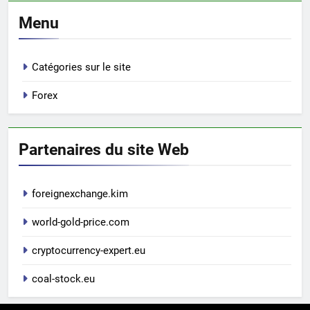
Menu
Catégories sur le site
Forex
Partenaires du site Web
foreignexchange.kim
world-gold-price.com
cryptocurrency-expert.eu
coal-stock.eu