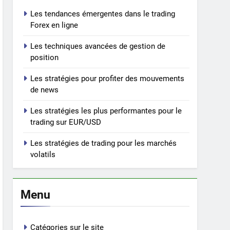
Les tendances émergentes dans le trading
Forex en ligne
Les techniques avancées de gestion de
position
Les stratégies pour profiter des mouvements
de news
Les stratégies les plus performantes pour le
trading sur EUR/USD
Les stratégies de trading pour les marchés
volatils
Menu
Catégories sur le site