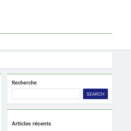
Recherche
SEARCH
Articles récents