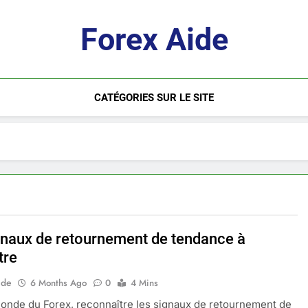
Forex Aide
CATÉGORIES SUR LE SITE
gnaux de retournement de tendance à
tre
ide
6 Months Ago
0
4 Mins
onde du Forex, reconnaître les signaux de retournement de