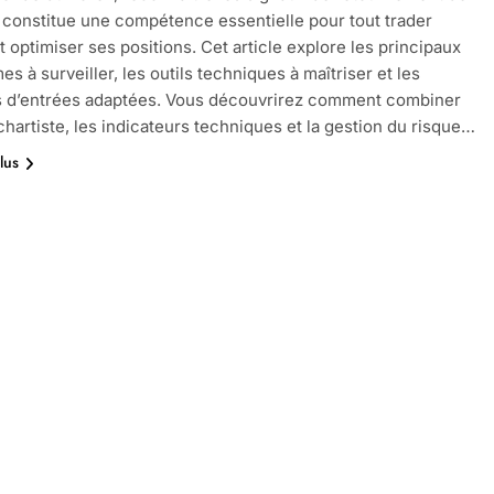
constitue une compétence essentielle pour tout trader
t optimiser ses positions. Cet article explore les principaux
s à surveiller, les outils techniques à maîtriser et les
s d’entrées adaptées. Vous découvrirez comment combiner
 chartiste, les indicateurs techniques et la gestion du risque…
lus