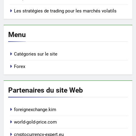
Les stratégies de trading pour les marchés volatils
Menu
Catégories sur le site
Forex
Partenaires du site Web
foreignexchange.kim
world-gold-price.com
cryptocurrency-expert.eu