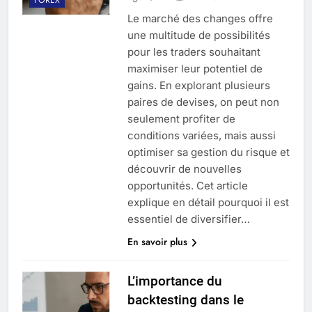
Le marché des changes offre
une multitude de possibilités
pour les traders souhaitant
maximiser leur potentiel de
gains. En explorant plusieurs
paires de devises, on peut non
seulement profiter de
conditions variées, mais aussi
optimiser sa gestion du risque et
découvrir de nouvelles
opportunités. Cet article
explique en détail pourquoi il est
essentiel de diversifier…
En savoir plus
L’importance du
backtesting dans le