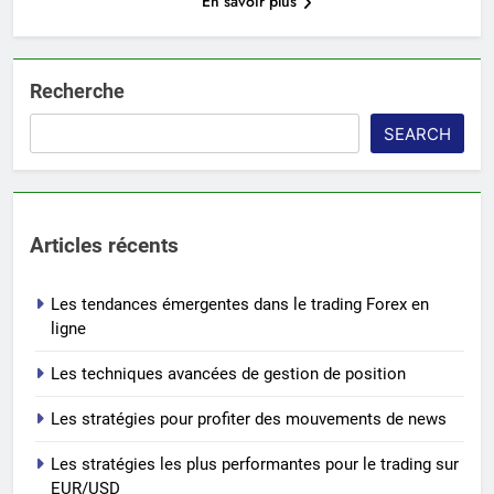
En savoir plus
Recherche
SEARCH
Articles récents
Les tendances émergentes dans le trading Forex en
ligne
Les techniques avancées de gestion de position
Les stratégies pour profiter des mouvements de news
Les stratégies les plus performantes pour le trading sur
EUR/USD