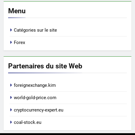
Menu
Catégories sur le site
Forex
Partenaires du site Web
foreignexchange.kim
world-gold-price.com
cryptocurrency-expert.eu
coal-stock.eu