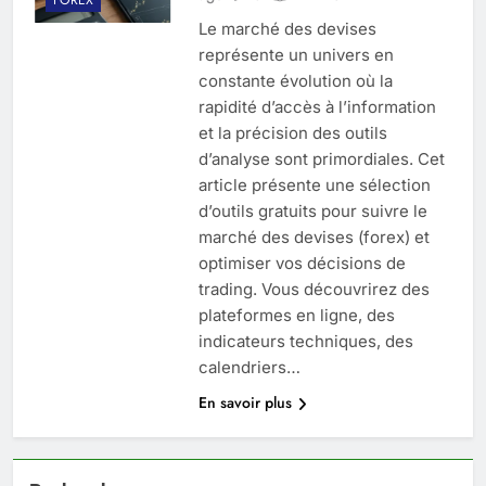
Le marché des devises
représente un univers en
constante évolution où la
rapidité d’accès à l’information
et la précision des outils
d’analyse sont primordiales. Cet
article présente une sélection
d’outils gratuits pour suivre le
marché des devises (forex) et
optimiser vos décisions de
trading. Vous découvrirez des
plateformes en ligne, des
indicateurs techniques, des
calendriers…
En savoir plus