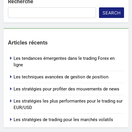
Recherche
SEARCH
Articles récents
Les tendances émergentes dans le trading Forex en
ligne
Les techniques avancées de gestion de position
Les stratégies pour profiter des mouvements de news
Les stratégies les plus performantes pour le trading sur
EUR/USD
Les stratégies de trading pour les marchés volatils