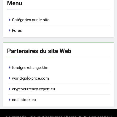
Menu
Catégories sur le site
Forex
Partenaires du site Web
foreignexchange.kim
world-gold-price.com
cryptocurrency-expert.eu
coal-stock.eu