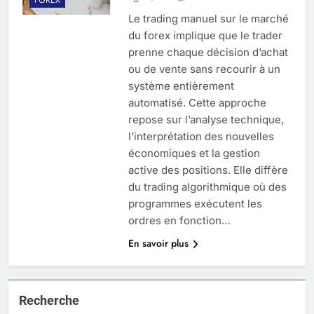
Le trading manuel sur le marché
du forex implique que le trader
prenne chaque décision d’achat
ou de vente sans recourir à un
système entièrement
automatisé. Cette approche
repose sur l’analyse technique,
l’interprétation des nouvelles
économiques et la gestion
active des positions. Elle diffère
du trading algorithmique où des
programmes exécutent les
ordres en fonction…
En savoir plus
Recherche