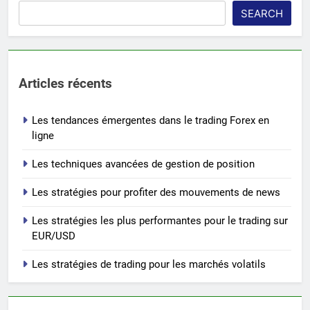
SEARCH
Articles récents
Les tendances émergentes dans le trading Forex en
ligne
Les techniques avancées de gestion de position
Les stratégies pour profiter des mouvements de news
Les stratégies les plus performantes pour le trading sur
EUR/USD
Les stratégies de trading pour les marchés volatils