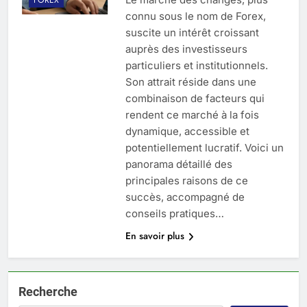
connu sous le nom de Forex,
suscite un intérêt croissant
auprès des investisseurs
particuliers et institutionnels.
Son attrait réside dans une
combinaison de facteurs qui
rendent ce marché à la fois
dynamique, accessible et
potentiellement lucratif. Voici un
panorama détaillé des
principales raisons de ce
succès, accompagné de
conseils pratiques…
En savoir plus
Recherche