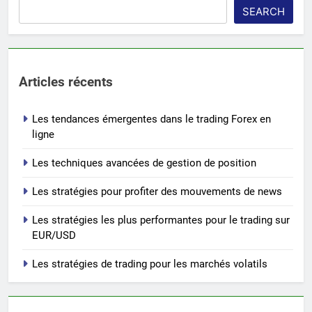
SEARCH
Articles récents
Les tendances émergentes dans le trading Forex en
ligne
Les techniques avancées de gestion de position
Les stratégies pour profiter des mouvements de news
Les stratégies les plus performantes pour le trading sur
EUR/USD
Les stratégies de trading pour les marchés volatils