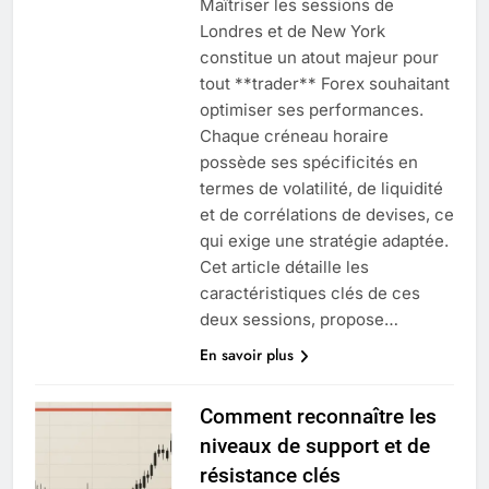
Maîtriser les sessions de
Londres et de New York
constitue un atout majeur pour
tout **trader** Forex souhaitant
optimiser ses performances.
Chaque créneau horaire
possède ses spécificités en
termes de volatilité, de liquidité
et de corrélations de devises, ce
qui exige une stratégie adaptée.
Cet article détaille les
caractéristiques clés de ces
deux sessions, propose…
En savoir plus
Comment reconnaître les
niveaux de support et de
résistance clés