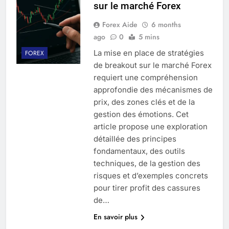
sur le marché Forex
Forex Aide
6 months
ago
0
5 mins
La mise en place de stratégies
FOREX
de breakout sur le marché Forex
requiert une compréhension
approfondie des mécanismes de
prix, des zones clés et de la
gestion des émotions. Cet
article propose une exploration
détaillée des principes
fondamentaux, des outils
techniques, de la gestion des
risques et d’exemples concrets
pour tirer profit des cassures
de…
En savoir plus