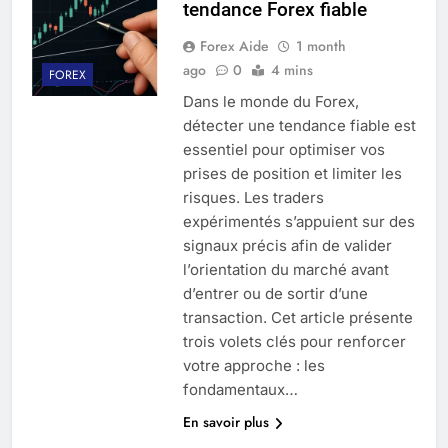
tendance Forex fiable
Forex Aide
1 month
ago
0
4 mins
FOREX
Dans le monde du Forex,
détecter une tendance fiable est
essentiel pour optimiser vos
prises de position et limiter les
risques. Les traders
expérimentés s’appuient sur des
signaux précis afin de valider
l’orientation du marché avant
d’entrer ou de sortir d’une
transaction. Cet article présente
trois volets clés pour renforcer
votre approche : les
fondamentaux…
En savoir plus