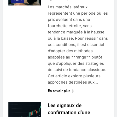
Les marchés latéraux
représentent une période où les
prix évoluent dans une
fourchette étroite, sans
tendance marquée à la hausse
ou à la baisse. Pour réussir dans
ces conditions, il est essentiel
d’adopter des méthodes
adaptées au **range** plutôt
que d’appliquer des stratégies
de suivi de tendance classique.
Cet article explore plusieurs
approches destinées aux…
En savoir plus
Les signaux de
confirmation d’une