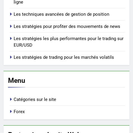
ligne
Les techniques avancées de gestion de position
Les stratégies pour profiter des mouvements de news
Les stratégies les plus performantes pour le trading sur
EUR/USD
Les stratégies de trading pour les marchés volatils
Menu
Catégories sur le site
Forex