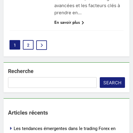
avancées et les facteurs clés à
prendre en…
En savoir plus
1
2
Recherche
SEARCH
Articles récents
Les tendances émergentes dans le trading Forex en