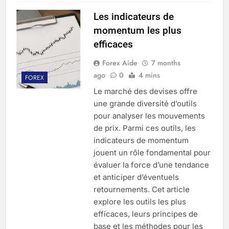
Les indicateurs de
momentum les plus
efficaces
Forex Aide
7 months
ago
0
4 mins
FOREX
Le marché des devises offre
une grande diversité d’outils
pour analyser les mouvements
de prix. Parmi ces outils, les
indicateurs de momentum
jouent un rôle fondamental pour
évaluer la force d’une tendance
et anticiper d’éventuels
retournements. Cet article
explore les outils les plus
efficaces, leurs principes de
base et les méthodes pour les