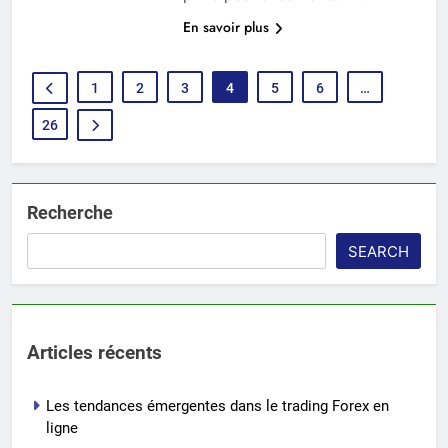
En savoir plus
1
2
3
4
5
6
…
26
Recherche
SEARCH
Articles récents
Les tendances émergentes dans le trading Forex en
ligne