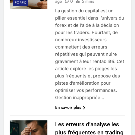
ago
0
5 mins
FOREX
La gestion du capital est un
pilier essentiel dans l’univers du
forex et de l’aide à la décision
pour les traders. Pourtant, de
nombreux investisseurs
commettent des erreurs
répétitives qui peuvent nuire
gravement à leur rentabilité. Cet
article explore les pièges les
plus fréquents et propose des
pistes d’amélioration pour
optimiser vos performances.
Gestion inappropriée…
En savoir plus
Les erreurs d’analyse les
plus fréquentes en trading