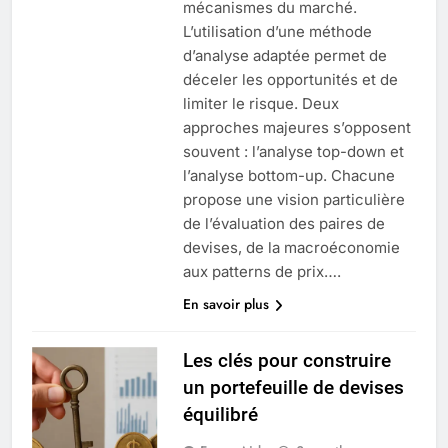
mécanismes du marché.
L’utilisation d’une méthode
d’analyse adaptée permet de
déceler les opportunités et de
limiter le risque. Deux
approches majeures s’opposent
souvent : l’analyse top-down et
l’analyse bottom-up. Chacune
propose une vision particulière
de l’évaluation des paires de
devises, de la macroéconomie
aux patterns de prix….
En savoir plus
Les clés pour construire
un portefeuille de devises
équilibré