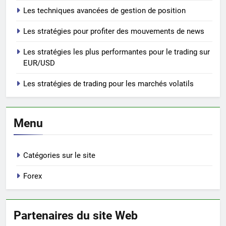
Les techniques avancées de gestion de position
Les stratégies pour profiter des mouvements de news
Les stratégies les plus performantes pour le trading sur
EUR/USD
Les stratégies de trading pour les marchés volatils
Menu
Catégories sur le site
Forex
Partenaires du site Web