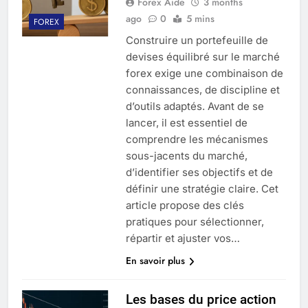
Forex Aide
3 months
ago
0
5 mins
FOREX
Construire un portefeuille de
devises équilibré sur le marché
forex exige une combinaison de
connaissances, de discipline et
d’outils adaptés. Avant de se
lancer, il est essentiel de
comprendre les mécanismes
sous-jacents du marché,
d’identifier ses objectifs et de
définir une stratégie claire. Cet
article propose des clés
pratiques pour sélectionner,
répartir et ajuster vos…
En savoir plus
Les bases du price action