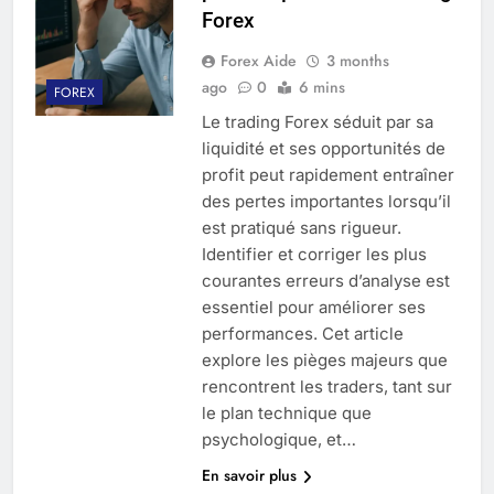
Forex
Forex Aide
3 months
ago
0
6 mins
FOREX
Le trading Forex séduit par sa
liquidité et ses opportunités de
profit peut rapidement entraîner
des pertes importantes lorsqu’il
est pratiqué sans rigueur.
Identifier et corriger les plus
courantes erreurs d’analyse est
essentiel pour améliorer ses
performances. Cet article
explore les pièges majeurs que
rencontrent les traders, tant sur
le plan technique que
psychologique, et…
En savoir plus