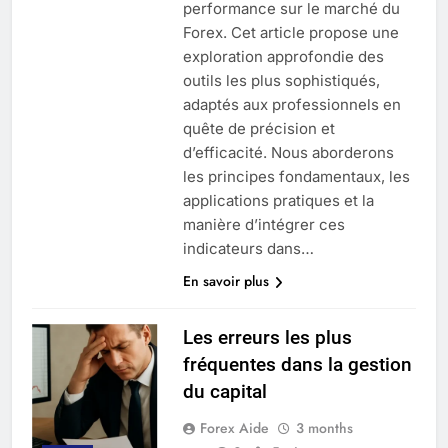
performance sur le marché du
Forex. Cet article propose une
exploration approfondie des
outils les plus sophistiqués,
adaptés aux professionnels en
quête de précision et
d’efficacité. Nous aborderons
les principes fondamentaux, les
applications pratiques et la
manière d’intégrer ces
indicateurs dans…
En savoir plus
Les erreurs les plus
fréquentes dans la gestion
du capital
Forex Aide
3 months