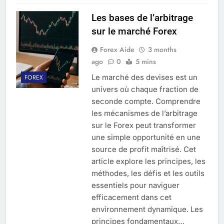
Les bases de l’arbitrage
sur le marché Forex
Forex Aide
3 months
ago
0
5 mins
Le marché des devises est un
FOREX
univers où chaque fraction de
seconde compte. Comprendre
les mécanismes de l’arbitrage
sur le Forex peut transformer
une simple opportunité en une
source de profit maîtrisé. Cet
article explore les principes, les
méthodes, les défis et les outils
essentiels pour naviguer
efficacement dans cet
environnement dynamique. Les
principes fondamentaux…