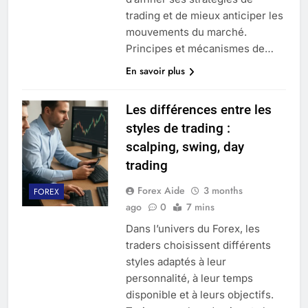
trading et de mieux anticiper les
mouvements du marché.
Principes et mécanismes de…
En savoir plus
Les différences entre les
styles de trading :
scalping, swing, day
trading
Forex Aide
3 months
FOREX
ago
0
7 mins
Dans l’univers du Forex, les
traders choisissent différents
styles adaptés à leur
personnalité, à leur temps
disponible et à leurs objectifs.